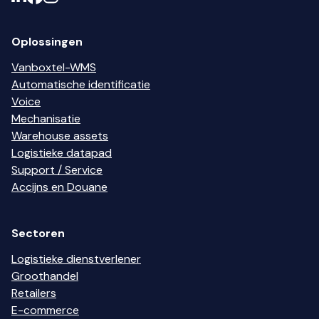
Oplossingen
Vanboxtel-WMS
Automatische identificatie
Voice
Mechanisatie
Warehouse assets
Logistieke datapad
Support / Service
Accijns en Douane
Sectoren
Logistieke dienstverlener
Groothandel
Retailers
E-commerce