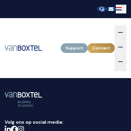
Support
Contact
Volg ons op social media: