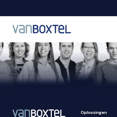
Oplossingen