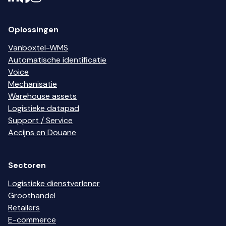
Oplossingen
Vanboxtel-WMS
Automatische identificatie
Voice
Mechanisatie
Warehouse assets
Logistieke datapad
Support / Service
Accijns en Douane
Sectoren
Logistieke dienstverlener
Groothandel
Retailers
E-commerce