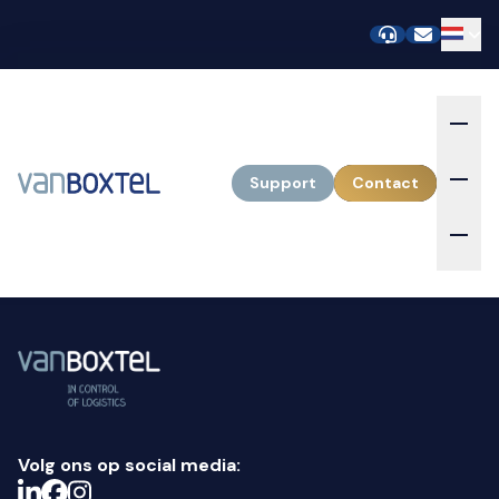
Support
Contact
Volg ons op social media: