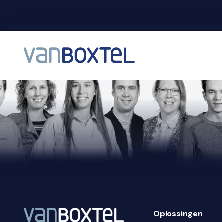
Oplossingen